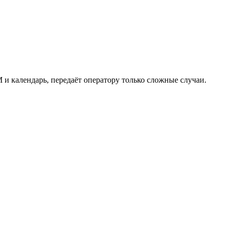
 и календарь, передаёт оператору только сложные случаи.