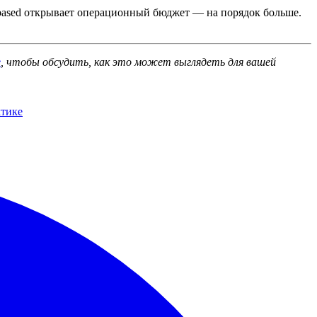
-based открывает операционный бюджет — на порядок больше.
е
, чтобы обсудить, как это может выглядеть для вашей
ктике